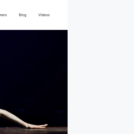
mers
Blog
Vídeos