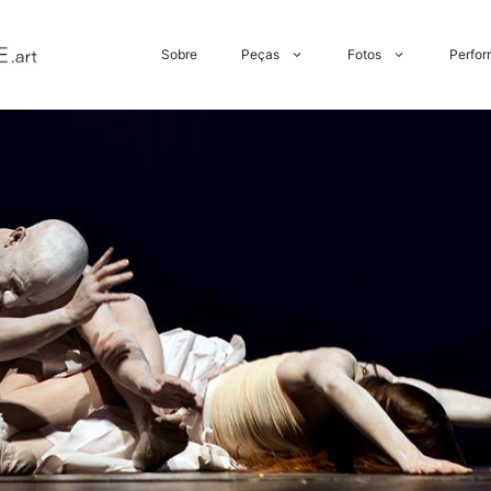
Sobre
Peças
Fotos
Perfor