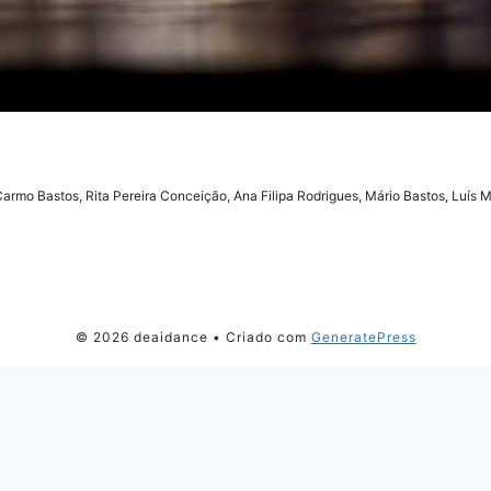
armo Bastos, Rita Pereira Conceição, Ana Filipa Rodrigues, Mário Bastos, Luís 
© 2026 deaidance
• Criado com
GeneratePress