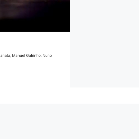
Manata, Manuel Galrinho, Nuno