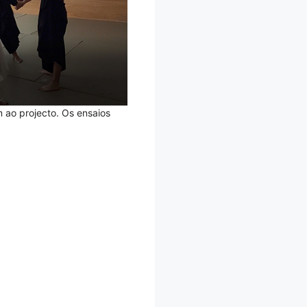
 ao projecto. Os ensaios